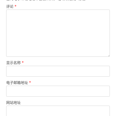
评论
*
显示名称
*
电子邮箱地址
*
网站地址