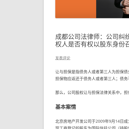
成都公司法律师：公司纠
权人是否有权以股东身份
发表评论
让与担保是指债务人或者第三人为担保债
担保物应返还于债务人或者第三人；债务
那么，公司股权让与担保法律关系中，担
基本案情
北京房地产开发公司于2009年9月14日
现工商登记的股东为国际信托公司（持股9