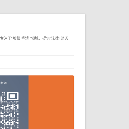
专注于“股权+税务”领域，提供“法律+财务