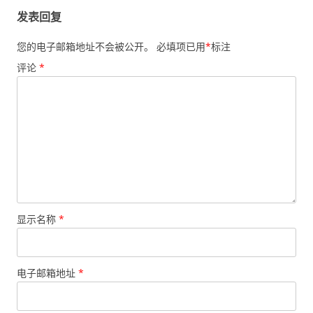
航
发表回复
您的电子邮箱地址不会被公开。
必填项已用
*
标注
评论
*
显示名称
*
电子邮箱地址
*