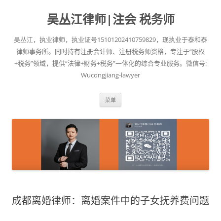
吴丛江律师|注会 税务师
吴丛江，执业律师，执业证号15101202410759829，现执业于泰和泰
律师事务所。同时持有注册会计师、注册税务师资格，专注于“股权
+税务”领域，提供“法律+财务+税务”一体化的综合专业服务。微信号:
Wucongjiang-lawyer
跳
菜单
至
正
文
成都离婚律师：离婚案件中的子女抚养费问题