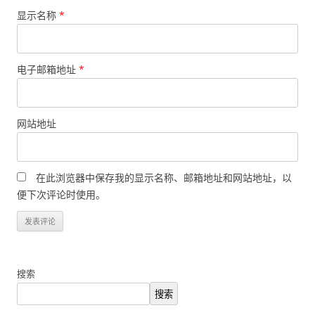
显示名称
*
电子邮箱地址
*
网站地址
在此浏览器中保存我的显示名称、邮箱地址和网站地址，以
便下次评论时使用。
搜索
搜索