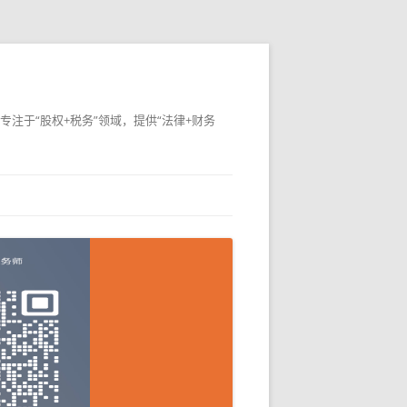
专注于“股权+税务”领域，提供“法律+财务