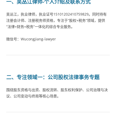
一、吴丛江律师-个人介绍及联系方式
吴丛江，执业律师，执业证号15101202410759829。同时持有
注册会计师、注册税务师资格，专注于“股权+税务”领域，提供
“法律+财务+税务”一体化的综合专业服务。
微信号：Wucongjiang-lawyer
二、专注领域一：公司股权法律事务专题
围绕股东资格与出资、股权流转、股东权利保护、公司治理与决
议、公司变动与终局等核心场景。