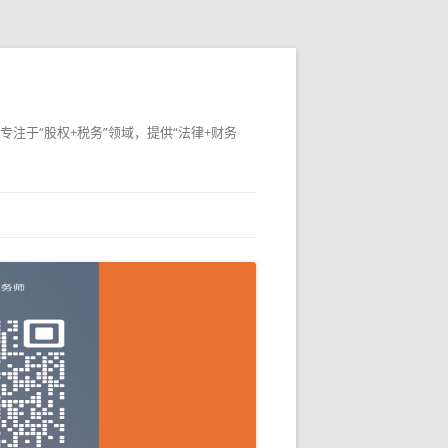
专注于“股权+税务”领域，提供“法律+财务