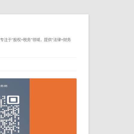
专注于“股权+税务”领域，提供“法律+财务