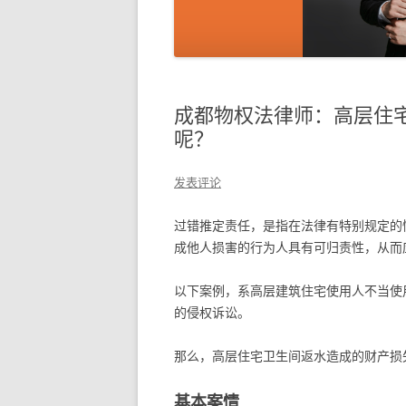
成都物权法律师：高层住
呢？
发表评论
过错推定责任，是指在法律有特别规定的
成他人损害的行为人具有可归责性，从而
以下案例，系高层建筑住宅使用人不当使
的侵权诉讼。
那么，高层住宅卫生间返水造成的财产损
基本案情