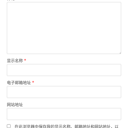
显示名称
*
电子邮箱地址
*
网站地址
在此浏览器中保存我的显示名称、邮箱地址和网站地址，以