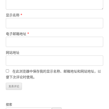
显示名称
*
电子邮箱地址
*
网站地址
在此浏览器中保存我的显示名称、邮箱地址和网站地址，以
便下次评论时使用。
搜索