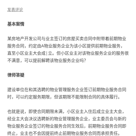
发表评论
基本案情
某房地产开发公司与业主签订的房屋买卖合同中附带着前期物业
服务合同，约定由A物业服务企业为该小区提供前期物业服务，
直至小区业主大会成|立。但小区业主对该物业服务企业的服务很
不满意，可以提前解聘该物业服务企业吗？
律师答疑
建设单位在和其选聘的物业管理服务企业签订前期物业服务合同
时，可以约定服务期限，但该期限不能限制合同的具体履行。
也就是说，即使合同期限未满，小区业主入住后成立业主大会，
经业主大会决议选聘新的物业管理服务企业，业主委员会与新的
物业服务企业签订的物业服务合同生效后，前期物业服务合同即
终止，业主也不会因提前终止前期物业服务合同而承担责任。