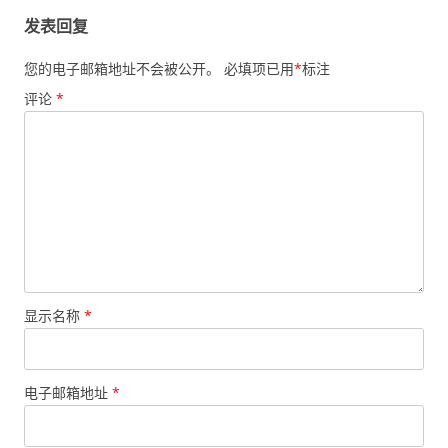
发表回复
您的电子邮箱地址不会被公开。
必填项已用
*
标注
评论
*
显示名称
*
电子邮箱地址
*