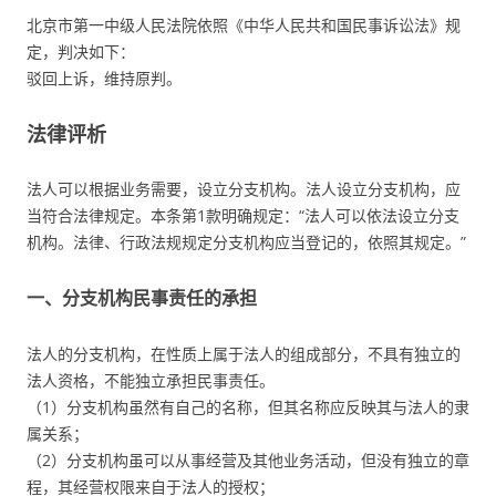
北京市第一中级人民法院依照《中华人民共和国民事诉讼法》规
定，判决如下：
驳回上诉，维持原判。
法律评析
法人可以根据业务需要，设立分支机构。法人设立分支机构，应
当符合法律规定。本条第1款明确规定：“法人可以依法设立分支
机构。法律、行政法规规定分支机构应当登记的，依照其规定。”
一、分支机构民事责任的承担
法人的分支机构，在性质上属于法人的组成部分，不具有独立的
法人资格，不能独立承担民事责任。
（1）分支机构虽然有自己的名称，但其名称应反映其与法人的隶
属关系；
（2）分支机构虽可以从事经营及其他业务活动，但没有独立的章
程，其经营权限来自于法人的授权；