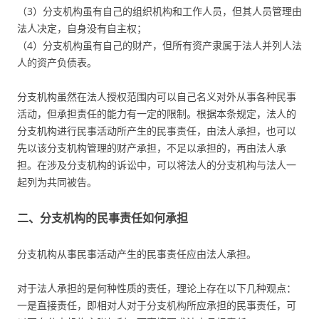
（3）分支机构虽有自己的组织机构和工作人员，但其人员管理由
法人决定，自身没有自主权；
（4）分支机构虽有自己的财产，但所有资产隶属于法人并列人法
人的资产负债表。
分支机构虽然在法人授权范围内可以自己名义对外从事各种民事
活动，但承担责任的能力有一定的限制。根据本条规定，法人的
分支机构进行民事活动所产生的民事责任，由法人承担，也可以
先以该分支机构管理的财产承担，不足以承担的，再由法人承
担。在涉及分支机构的诉讼中，可以将法人的分支机构与法人一
起列为共同被告。
二、分支机构的民事责任如何承担
分支机构从事民事活动产生的民事责任应由法人承担。
对于法人承担的是何种性质的责任，理论上存在以下几种观点：
一是直接责任，即相对人对于分支机构所应承担的民事责任，可